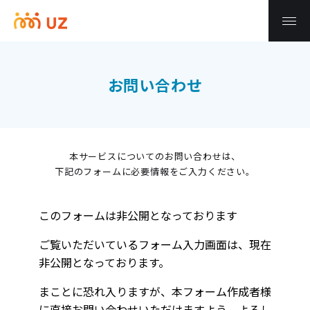
お問い合わせ
本サービスについてのお問い合わせは、
下記のフォームに必要情報をご入力ください。