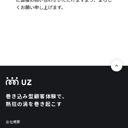
巻き込み型顧客体験で、
熱狂の渦を巻き起こす
会社概要